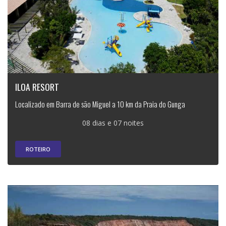
ILOA RESORT
Localizado em Barra de são Miguel a 10 km da Praia do Gunga
08 dias e 07 noites
ROTEIRO