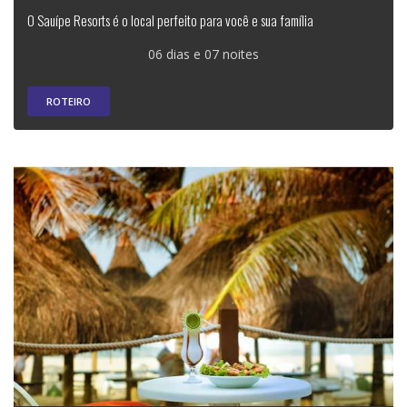
O Sauípe Resorts é o local perfeito para você e sua família
06 dias e 07 noites
ROTEIRO