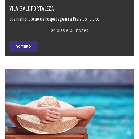
VILA GALÉ FORTALEZA
Sua melhor opção de hospedagem na Praia do Futuro.
04 dias e 03 noites
ROTEIRO