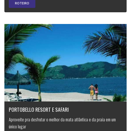
ROTEIRO
PORTOBELLO RESORT E SAFARI
Aproveite pra desfrutar o melhor da mata atlântica e da praia em um
único lugar