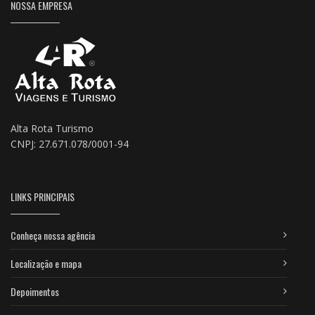
NOSSA EMPRESA
Alta Rota Turismo
CNPJ: 27.671.078/0001-94
LINKS PRINCIPAIS
Conheça nossa agência
Localização e mapa
Depoimentos