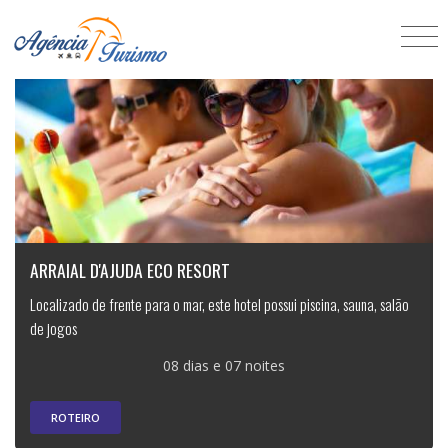
ARRAIAL D'AJUDA ECO RESORT
Localizado de frente para o mar, este hotel possui piscina, sauna, salão
de jogos
08 dias e 07 noites
ROTEIRO