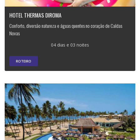
HOTEL THERMAS DIROMA
Conforto, diversão natureza e águas quentes no coração de Caldas
Novas
04 dias e 03 noites
ROTEIRO