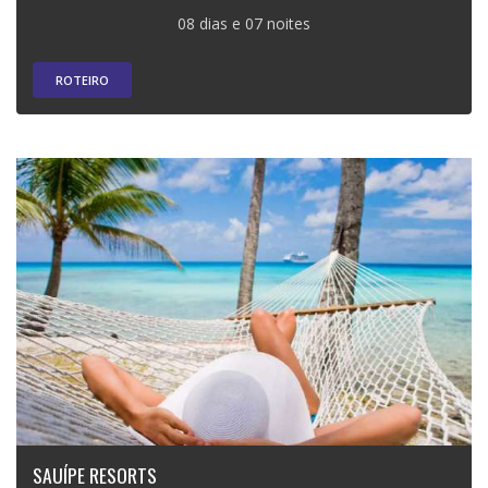
08 dias e 07 noites
ROTEIRO
SAUÍPE RESORTS