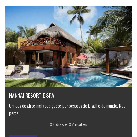
NANNAI RESORT E SPA
Um dos destinos mais cobiçados por pessoas do Brasil e do mundo. Não
perca.
08 dias e 07 noites