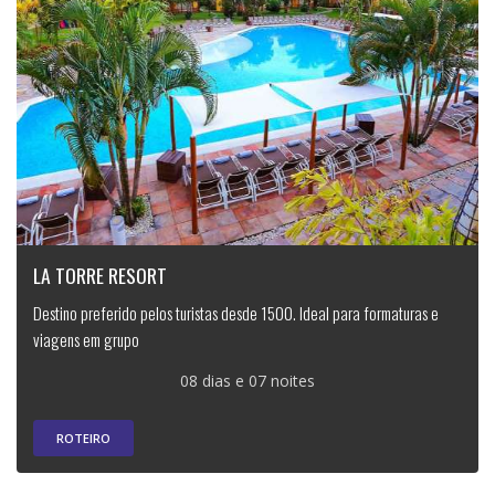
LA TORRE RESORT
Destino preferido pelos turistas desde 1500. Ideal para formaturas e
viagens em grupo
08 dias e 07 noites
ROTEIRO