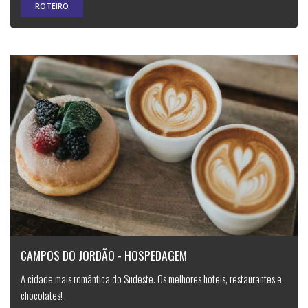
ROTEIRO
CAMPOS DO JORDÃO - HOSPEDAGEM
A cidade mais romântica do Sudeste. Os melhores hoteis, restaurantes e
chocolates!