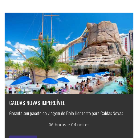
CALDAS NOVAS IMPERDÍVEL
Garanta seu pacote de viagem de Belo Horizonte para Caldas Novas
06 horas e 04 noites