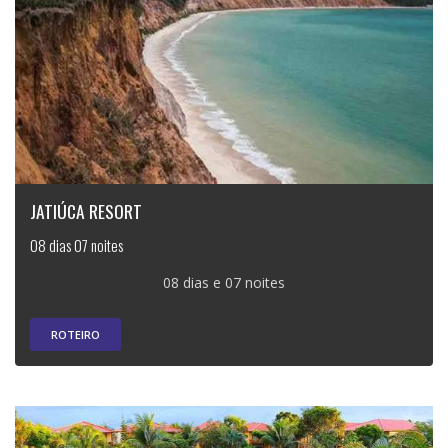
JATIÚCA RESORT
08 dias 07 noites
08 dias e 07 noites
ROTEIRO