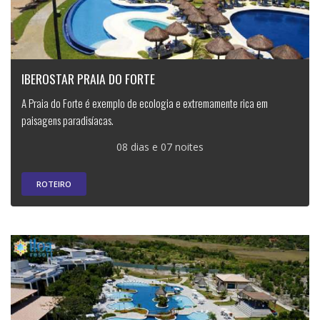
IBEROSTAR PRAIA DO FORTE
A Praia do Forte é exemplo de ecologia e extremamente rica em
paisagens paradisíacas.
08 dias e 07 noites
ROTEIRO