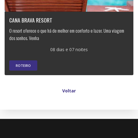
CANA BRAVA RESORT
O resort oferece o que há de melhor em conforto e lazer. Uma viagem
dos sonhos. Venha
08 dias e 07 noites
ROTEIRO
Voltar