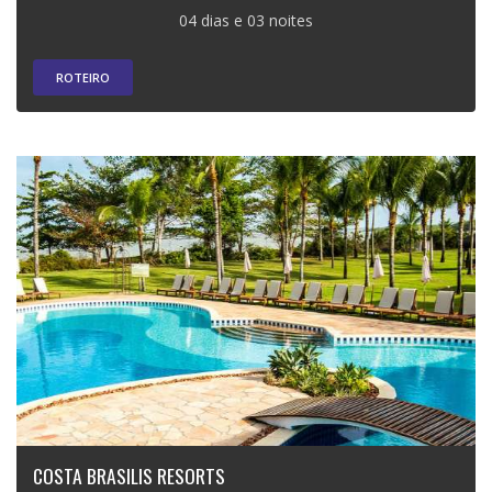
04 dias e 03 noites
ROTEIRO
COSTA BRASILIS RESORTS