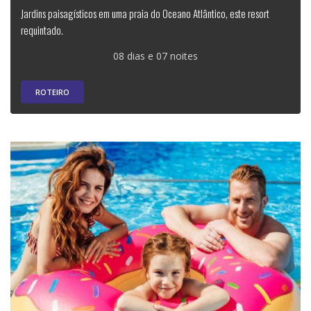
Jardins paisagísticos em uma praia do Oceano Atlântico, este resort
requintado.
08 dias e 07 noites
ROTEIRO