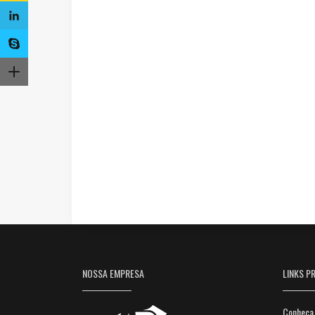
NOSSA EMPRESA
LINKS PR
Conheça 