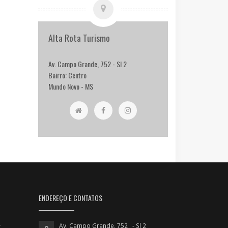
Alta Rota Turismo
Av. Campo Grande, 752 - Sl 2
Bairro: Centro
Mundo Novo - MS
ENDEREÇO E CONTATOS
Av. Campo Grande, 752 - Sl 2