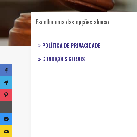
Escolha uma das opções abaixo
POLÍTICA DE PRIVACIDADE
CONDIÇÕES GERAIS