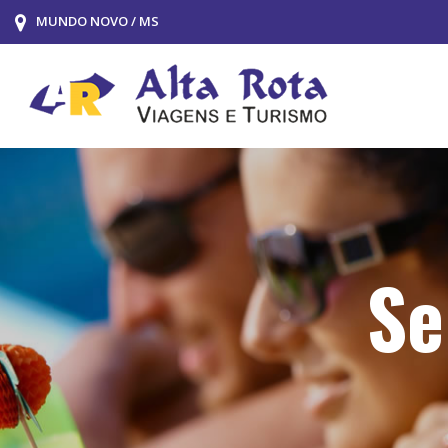
MUNDO NOVO / MS
Se