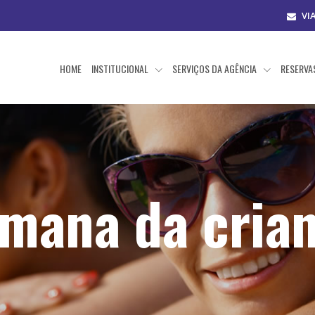
VI
HOME
INSTITUCIONAL
SERVIÇOS DA AGÊNCIA
RESERV
mana da cria