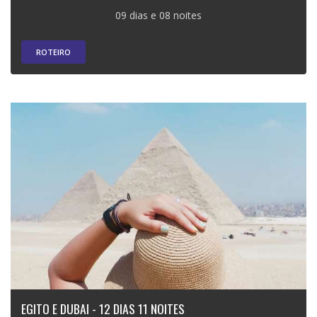
09 dias e 08 noites
ROTEIRO
EGITO E DUBAI - 12 DIAS 11 NOITES