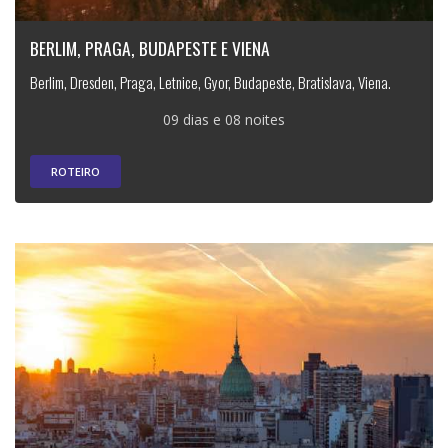
BERLIM, PRAGA, BUDAPESTE E VIENA
Berlim, Dresden, Praga, Letnice, Gyor, Budapeste, Bratislava, Viena.
09 dias e 08 noites
ROTEIRO