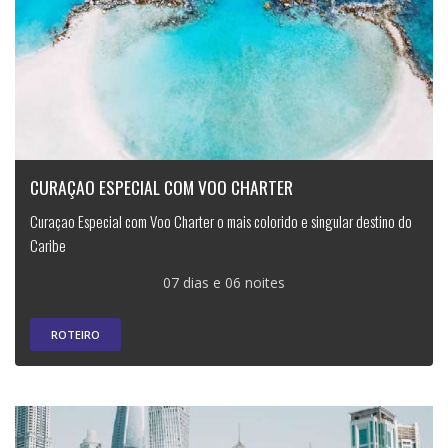
CURAÇAO ESPECIAL COM VOO CHARTER
Curaçao Especial com Voo Charter o mais colorido e singular destino do
Caribe
07 dias e 06 noites
ROTEIRO