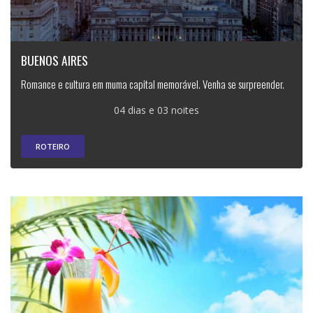
BUENOS AIRES
Romance e cultura em muma capital memorável. Venha se surpreender.
04 dias e 03 noites
ROTEIRO