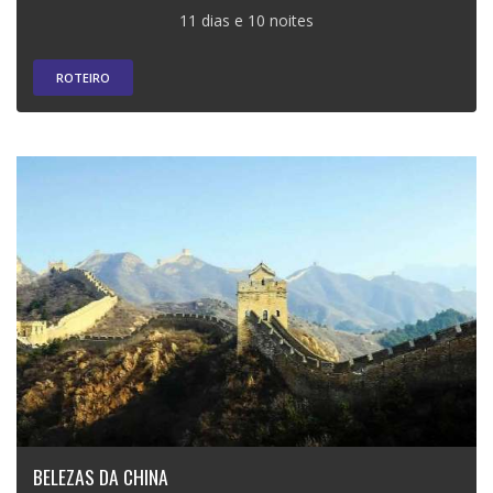
11 dias e 10 noites
ROTEIRO
BELEZAS DA CHINA