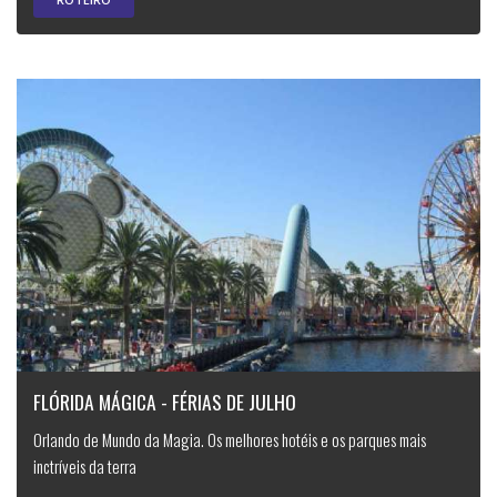
FLÓRIDA MÁGICA - FÉRIAS DE JULHO
Orlando de Mundo da Magia. Os melhores hotéis e os parques mais
inctríveis da terra