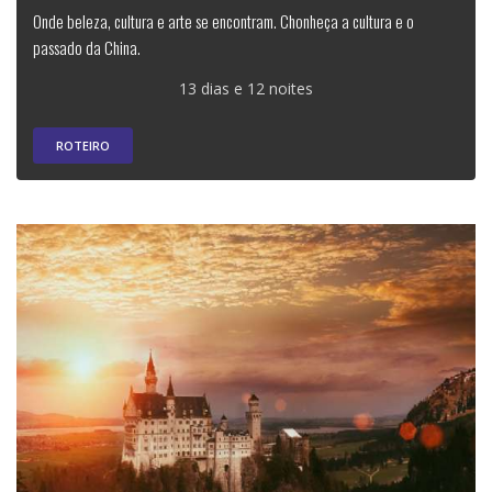
Onde beleza, cultura e arte se encontram. Chonheça a cultura e o
passado da China.
13 dias e 12 noites
ROTEIRO