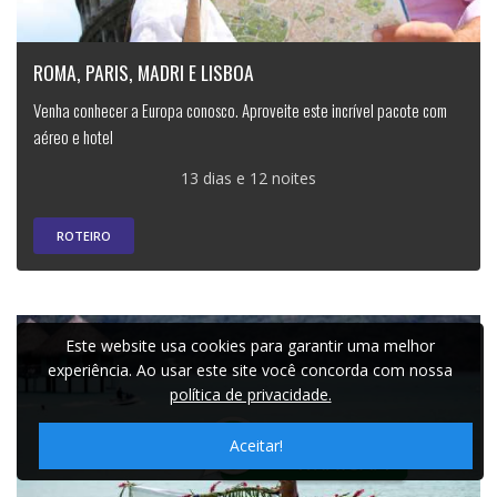
ROMA, PARIS, MADRI E LISBOA
Venha conhecer a Europa conosco. Aproveite este incrível pacote com
aéreo e hotel
13 dias e 12 noites
ROTEIRO
Este website usa cookies para garantir uma melhor
experiência. Ao usar este site você concorda com nossa
política de privacidade.
Aceitar!