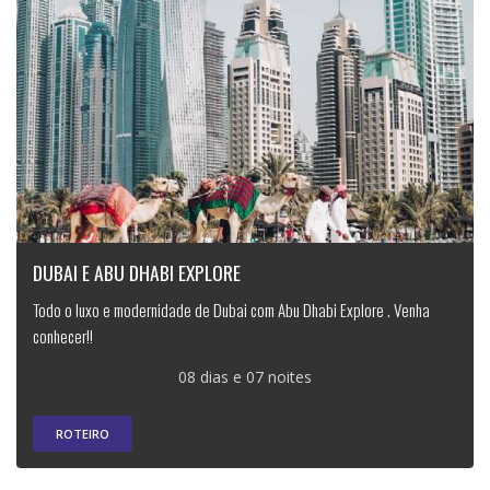
DUBAI E ABU DHABI EXPLORE
Todo o luxo e modernidade de Dubai com Abu Dhabi Explore . Venha
conhecer!!
08 dias e 07 noites
ROTEIRO