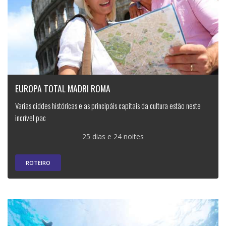
EUROPA TOTAL MADRI ROMA
Varias ciddes históricas e as principáis capitais da cultura estão neste
incrível pac
25 dias e 24 noites
ROTEIRO