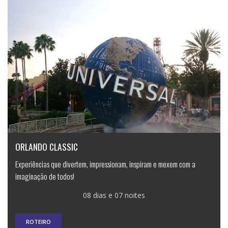
ORLANDO CLASSIC
Experiências que divertem, impressionam, inspiram e mexem com a
imaginação de todos!
08 dias e 07 noites
ROTEIRO