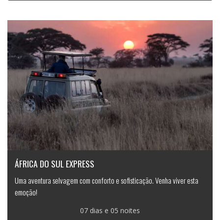
ÁFRICA DO SUL EXPRESS
Uma aventura selvagem com conforto e sofisticação. Venha viver esta
emoção!
07 dias e 05 noites