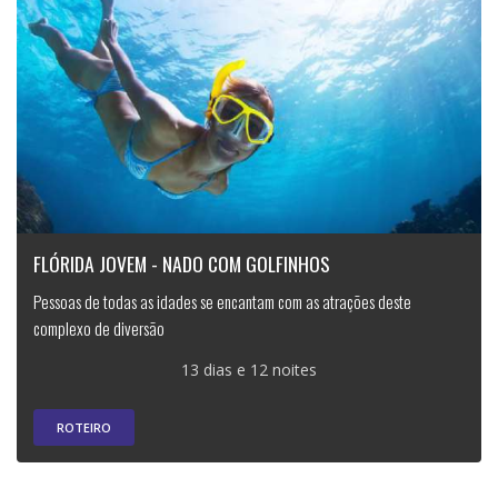
FLÓRIDA JOVEM - NADO COM GOLFINHOS
Pessoas de todas as idades se encantam com as atrações deste
complexo de diversão
13 dias e 12 noites
ROTEIRO