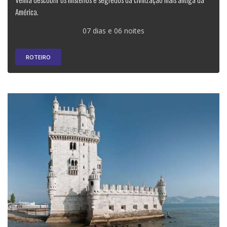
América.
07 dias e 06 noites
ROTEIRO