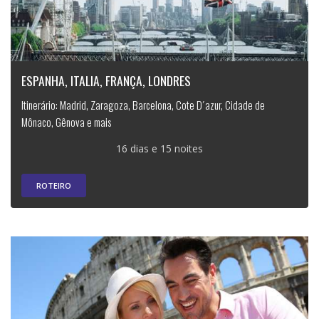
ESPANHA, ITALIA, FRANÇA, LONDRES
Itinerário: Madrid, Zaragoza, Barcelona, Cote D´azur, Cidade de
Mônaco, Gênova e mais
16 dias e 15 noites
ROTEIRO