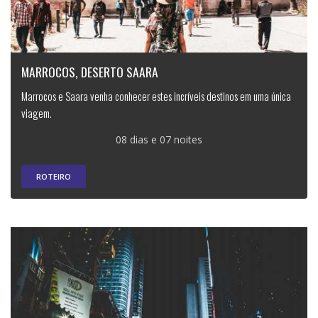
MARROCOS, DESERTO SAARA
Marrocos e Saara venha conhecer estes incríveis destinos em uma única
viagem.
08 dias e 07 noites
ROTEIRO