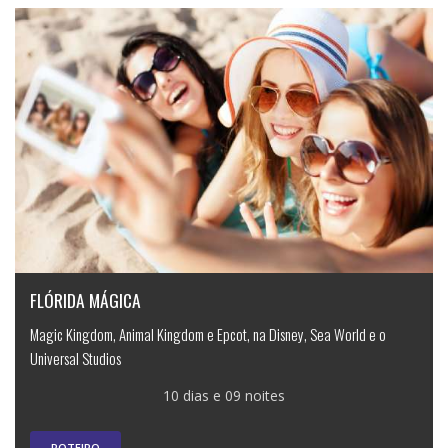
FLÓRIDA MÁGICA
Magic Kingdom, Animal Kingdom e Epcot, na Disney, Sea World e o
Universal Studios
10 dias e 09 noites
ROTEIRO