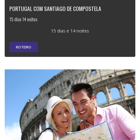
PORTUGAL COM SANTIAGO DE COMPOSTELA
15 dias 14 noites
15 dias e 14 noites
ROTEIRO