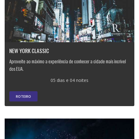
NEW YORK CLASSIC
Aproveite ao máximo a experiência de conhecer a cidade mais incrível
dos EUA.
05 dias e 04 noites
ROTEIRO