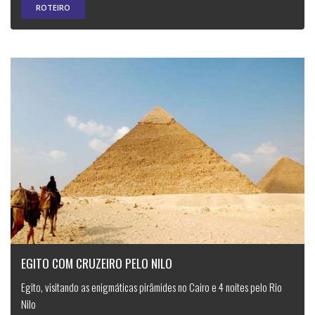
ROTEIRO
EGITO COM CRUZEIRO PELO NILO
Egito, visitando as enigmáticas pirâmides no Cairo e 4 noites pelo Rio
Nilo