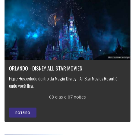
ORLANDO - DISNEY ALL STAR MOVIES
Fique Hospedado dentro da Magia Disney - All Star Movies Resort é
onde você fica...
08 dias e 07 noites
ROTEIRO