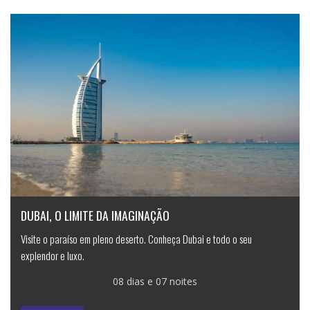
DUBAI, O LIMITE DA IMAGINAÇÃO
Visite o paraíso em pleno deserto. Conheça Dubai e todo o seu
explendor e luxo.
08 dias e 07 noites