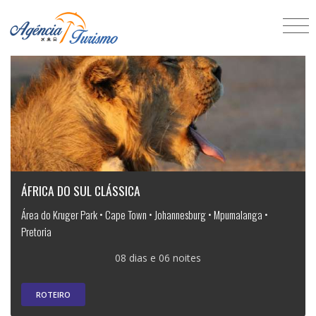
ÁFRICA DO SUL CLÁSSICA
Área do Kruger Park • Cape Town • Johannesburg • Mpumalanga •
Pretoria
08 dias e 06 noites
ROTEIRO