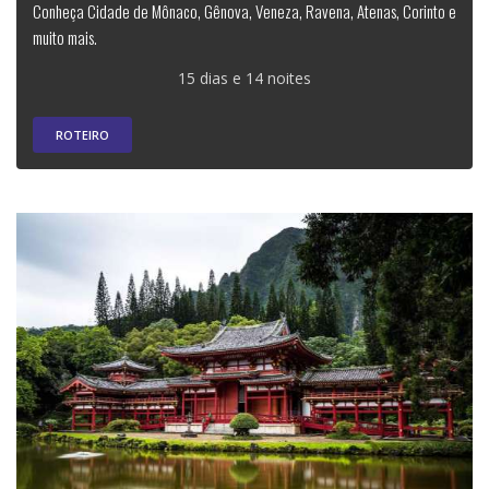
Conheça Cidade de Mônaco, Gênova, Veneza, Ravena, Atenas, Corinto e
muito mais.
15 dias e 14 noites
ROTEIRO