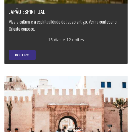
JAPÃO ESPIRITUAL
Viva a cultura e a espiritualidade do Japão antigo. Venha conhecer o
Oriente conosco.
13 dias e 12 noites
ROTEIRO