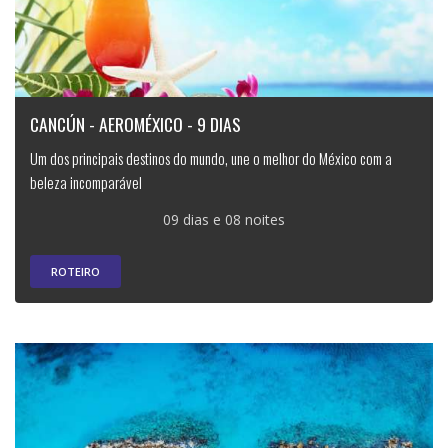
CANCÚN - AEROMÉXICO - 9 DIAS
Um dos principais destinos do mundo, une o melhor do México com a
beleza incomparável
09 dias e 08 noites
ROTEIRO