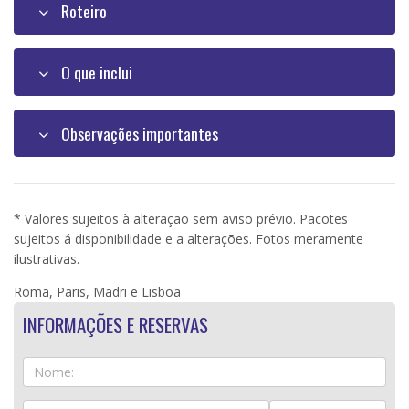
Roteiro
O que inclui
Observações importantes
* Valores sujeitos à alteração sem aviso prévio. Pacotes
sujeitos á disponibilidade e a alterações. Fotos meramente
ilustrativas.
Roma, Paris, Madri e Lisboa
INFORMAÇÕES E RESERVAS