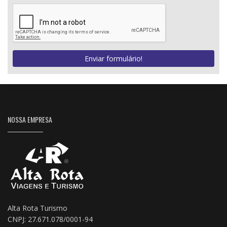
Enviar formulário!
NOSSA EMPRESA
Alta Rota Turismo
CNPJ: 27.671.078/0001-94