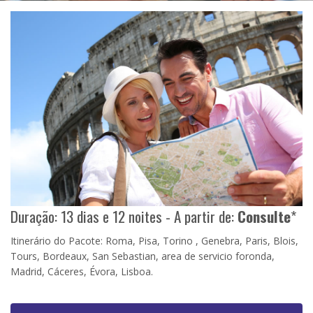
Duração: 13 dias e 12 noites - A partir de:
Consulte
*
Itinerário do Pacote: Roma, Pisa, Torino , Genebra, Paris, Blois,
Tours, Bordeaux, San Sebastian, area de servicio foronda,
Madrid, Cáceres, Évora, Lisboa.