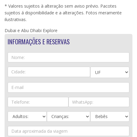
* Valores sujeitos à alteração sem aviso prévio. Pacotes
sujeitos á disponibilidade e a alterações. Fotos meramente
ilustrativas.
Dubai e Abu Dhabi Explore
INFORMAÇÕES E RESERVAS