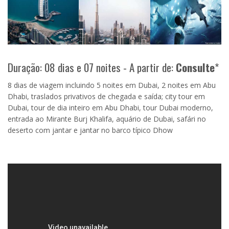
Duração: 08 dias e 07 noites - A partir de:
Consulte
*
8 dias de viagem incluindo 5 noites em Dubai, 2 noites em Abu
Dhabi, traslados privativos de chegada e saída; city tour em
Dubai, tour de dia inteiro em Abu Dhabi, tour Dubai moderno,
entrada ao Mirante Burj Khalifa, aquário de Dubai, safári no
deserto com jantar e jantar no barco típico Dhow