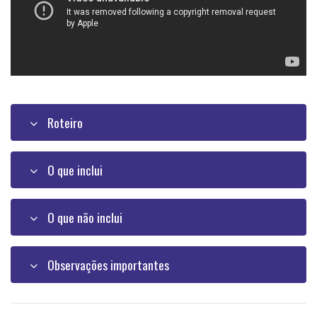
Roteiro
O que inclui
O que não inclui
Observações importantes