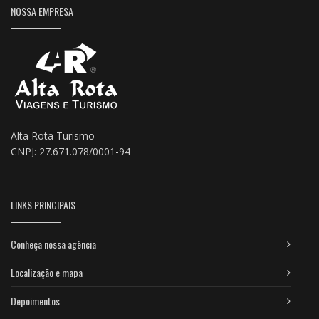
NOSSA EMPRESA
Alta Rota Turismo
CNPJ: 27.671.078/0001-94
LINKS PRINCIPAIS
Conheça nossa agência
Localização e mapa
Depoimentos