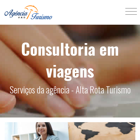
Consultoria em
viagens
Serviços da agência - Alta Rota Turismo