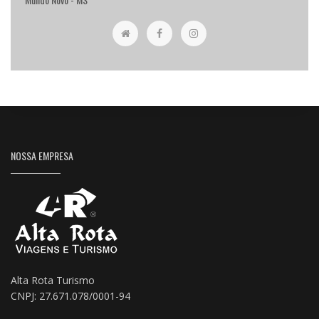
NOSSA EMPRESA
Alta Rota Turismo
CNPJ: 27.671.078/0001-94