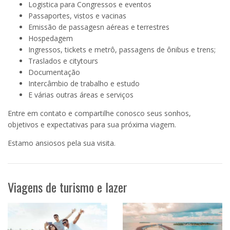
Logistica para Congressos e eventos
Passaportes, vistos e vacinas
Emissão de passagesn aéreas e terrestres
Hospedagem
Ingressos, tickets e metrô, passagens de ônibus e trens;
Traslados e citytours
Documentação
Intercâmbio de trabalho e estudo
E várias outras áreas e serviços
Entre em contato e compartilhe conosco seus sonhos,
objetivos e expectativas para sua próxima viagem.
Estamo ansiosos pela sua visita.
Viagens de turismo e lazer