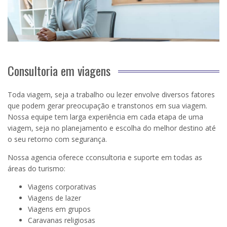
Consultoria em viagens
Toda viagem, seja a trabalho ou lezer envolve diversos fatores
que podem gerar preocupação e transtonos em sua viagem.
Nossa equipe tem larga experiência em cada etapa de uma
viagem, seja no planejamento e escolha do melhor destino até
o seu retorno com segurança.
Nossa agencia oferece cconsultoria e suporte em todas as
áreas do turismo:
Viagens corporativas
Viagens de lazer
Viagens em grupos
Caravanas religiosas