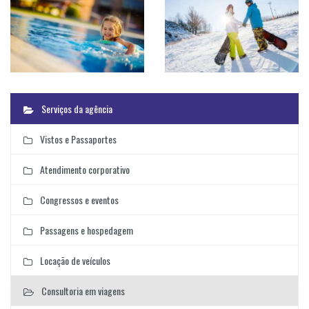
Serviços da agência
Vistos e Passaportes
Atendimento corporativo
Congressos e eventos
Passagens e hospedagem
Locação de veículos
Consultoria em viagens