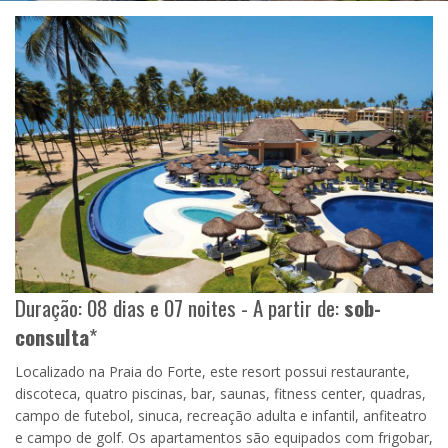
Duração: 08 dias e 07 noites - A partir de:
sob-
consulta
*
Localizado na Praia do Forte, este resort possui restaurante,
discoteca, quatro piscinas, bar, saunas, fitness center, quadras,
campo de futebol, sinuca, recreação adulta e infantil, anfiteatro
e campo de golf. Os apartamentos são equipados com frigobar,