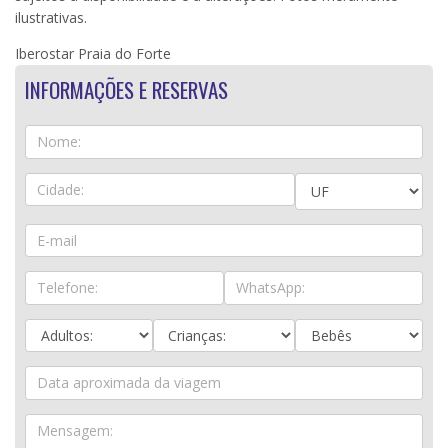
ilustrativas.
Iberostar Praia do Forte
INFORMAÇÕES E RESERVAS