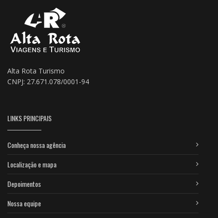
Alta Rota Turismo
CNPJ: 27.671.078/0001-94
LINKS PRINCIPAIS
Conheça nossa agência
Localização e mapa
Depoimentos
Nossa equipe