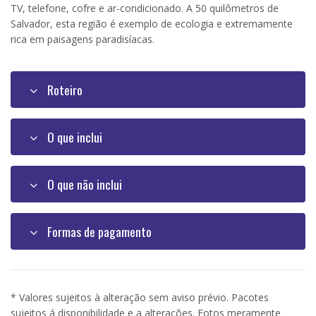
TV, telefone, cofre e ar-condicionado. A 50 quilômetros de
Salvador, esta região é exemplo de ecologia e extremamente
rica em paisagens paradisíacas.
Roteiro
O que inclui
O que não inclui
Formas de pagamento
* Valores sujeitos à alteração sem aviso prévio. Pacotes
sujeitos á disponibilidade e a alterações. Fotos meramente