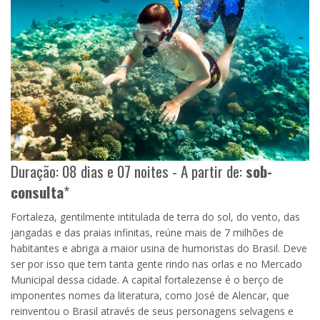
Duração: 08 dias e 07 noites - A partir de:
sob-
consulta
*
Fortaleza, gentilmente intitulada de terra do sol, do vento, das
jangadas e das praias infinitas, reúne mais de 7 milhões de
habitantes e abriga a maior usina de humoristas do Brasil. Deve
ser por isso que tem tanta gente rindo nas orlas e no Mercado
Municipal dessa cidade. A capital fortalezense é o berço de
imponentes nomes da literatura, como José de Alencar, que
reinventou o Brasil através de seus personagens selvagens e