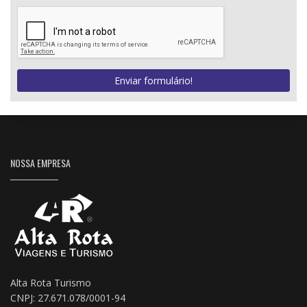
Enviar formulário!
NOSSA EMPRESA
Alta Rota Turismo
CNPJ: 27.671.078/0001-94