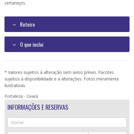
sertanejos.
Roteiro
O que inclui
* Valores sujeitos à alteração sem aviso prévio. Pacotes
sujeitos á disponibilidade e a alterações. Fotos meramente
ilustrativas.
Fortaleza - Ceará
INFORMAÇÕES E RESERVAS