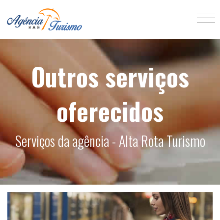
Outros serviços
oferecidos
Serviços da agência - Alta Rota Turismo