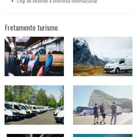
Chip de internet e telefonia internacional.
Fretamento turismo