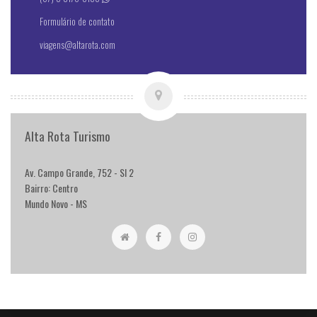
Formulário de contato
viagens@altarota.com
Alta Rota Turismo
Av. Campo Grande, 752 - Sl 2
Bairro: Centro
Mundo Novo - MS