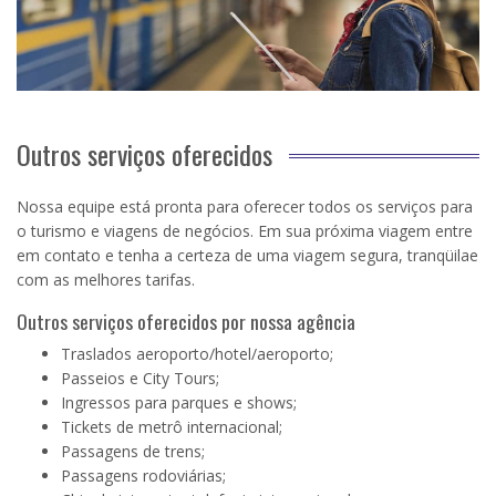
Outros serviços oferecidos
Nossa equipe está pronta para oferecer todos os serviços para
o turismo e viagens de negócios. Em sua próxima viagem entre
em contato e tenha a certeza de uma viagem segura, tranqüilae
com as melhores tarifas.
Outros serviços oferecidos por nossa agência
Traslados aeroporto/hotel/aeroporto;
Passeios e City Tours;
Ingressos para parques e shows;
Tickets de metrô internacional;
Passagens de trens;
Passagens rodoviárias;