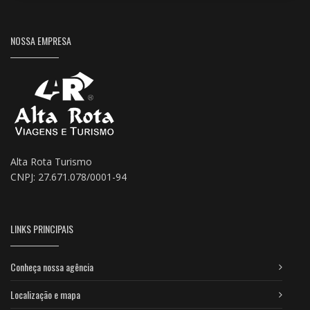
NOSSA EMPRESA
Alta Rota Turismo
CNPJ: 27.671.078/0001-94
LINKS PRINCIPAIS
Conheça nossa agência
Localização e mapa