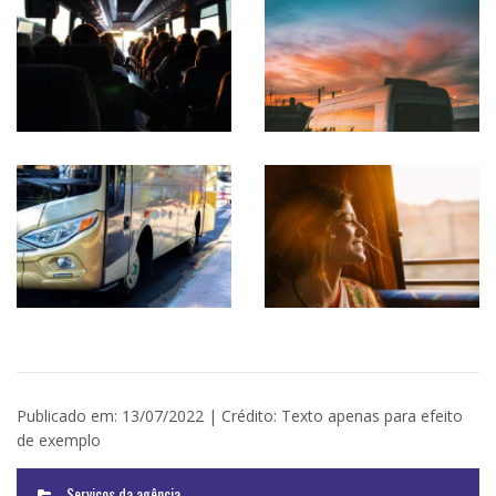
Publicado em: 13/07/2022 | Crédito: Texto apenas para efeito
de exemplo
Serviços da agência