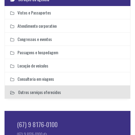
Vistos e Passaportes
Atendimento corporativo
Congressos e eventos
Passagens e hospedagem
Locação de veículos
Consultoria em viagens
Outros serviços oferecidos
(67) 9 8176-0100
(67) 9 8176-0100