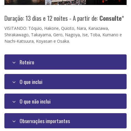
Duração: 13 dias e 12 noites - A partir de:
Consulte
*
VISITANDO: Tóquio, Hakone, Quioto, Nara, Kanazawa,
Shirakawago, Takayama, Gero, Nagoya, Ise, Toba, Kumano e
Nachi-Katsuura, Koyasan e Osaka.
Roteiro
O que inclui
O que não inclui
Observações importantes