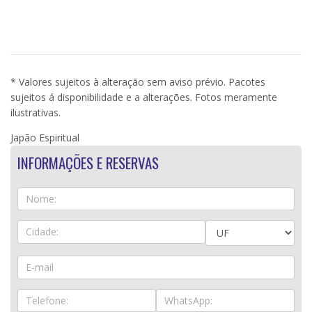
* Valores sujeitos à alteração sem aviso prévio. Pacotes
sujeitos á disponibilidade e a alterações. Fotos meramente
ilustrativas.
Japão Espiritual
INFORMAÇÕES E RESERVAS