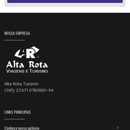
NOSSA EMPRESA
Alta Rota Turismo
CNPJ: 27.671.078/0001-94
LINKS PRINCIPAIS
Conheça nossa agência