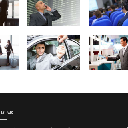
INCIPAIS