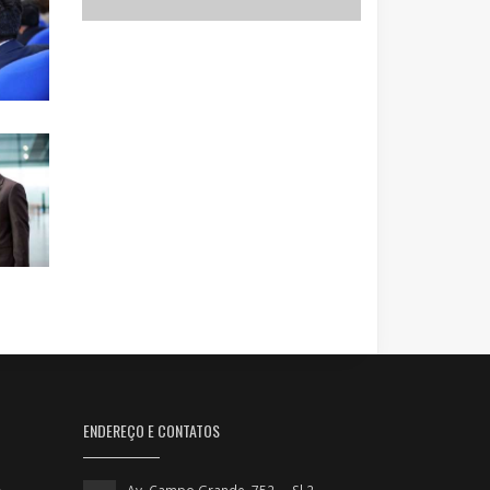
ENDEREÇO E CONTATOS