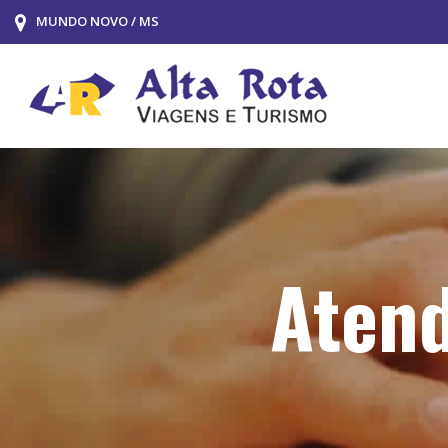
MUNDO NOVO / MS
Atend