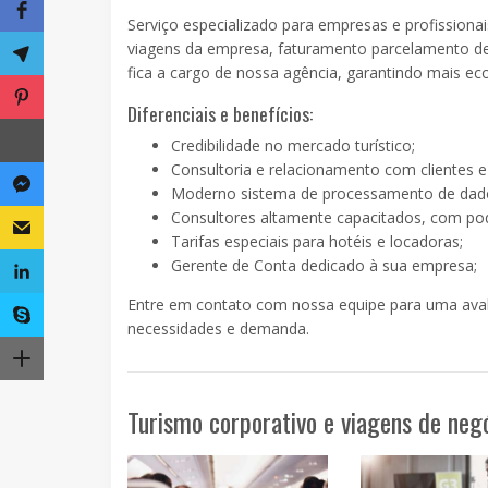
Serviço especializado para empresas e profissionais
viagens da empresa, faturamento parcelamento de 
fica a cargo de nossa agência, garantindo mais e
Diferenciais e benefícios:
Credibilidade no mercado turístico;
Consultoria e relacionamento com clientes e
Moderno sistema de processamento de dad
Consultores altamente capacitados, com pod
Tarifas especiais para hotéis e locadoras;
Gerente de Conta dedicado à sua empresa;
Entre em contato com nossa equipe para uma aval
necessidades e demanda.
Turismo corporativo e viagens de neg