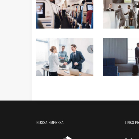
NOSSA EMPRESA
LINKS PR