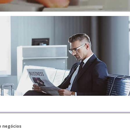
e negócios