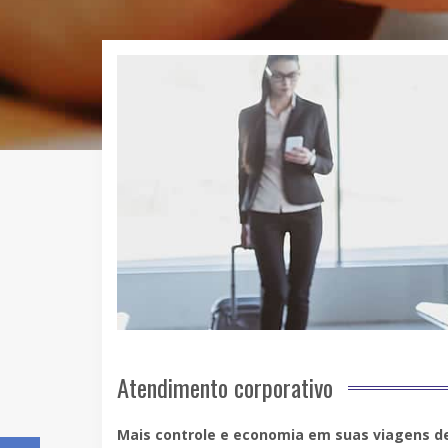
Atendimento corporativo
Mais controle e economia em suas viagens d