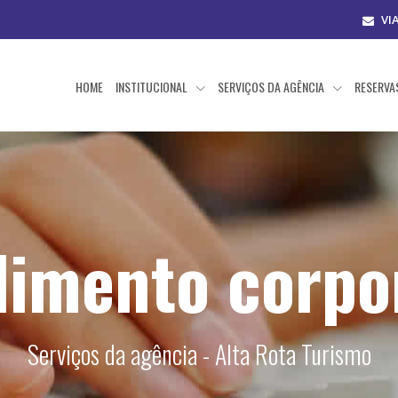
VI
HOME
INSTITUCIONAL
SERVIÇOS DA AGÊNCIA
RESERV
imento corpo
Serviços da agência - Alta Rota Turismo