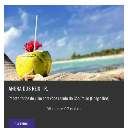
ANGRA DOS REIS - RJ
Pacote férias de julho com vôos saindo de São Paulo (Congonhas)
08 dias e 07 noites
ROTEIRO