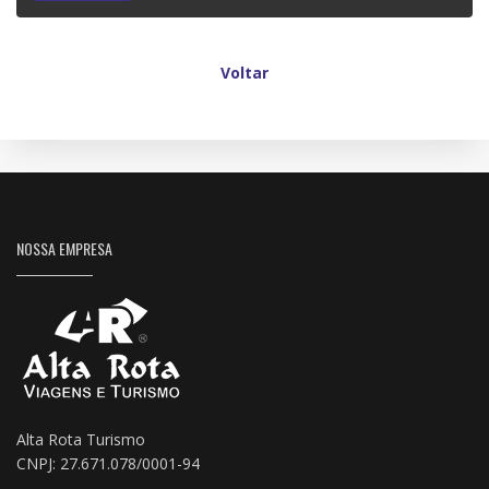
Voltar
NOSSA EMPRESA
Alta Rota Turismo
CNPJ: 27.671.078/0001-94