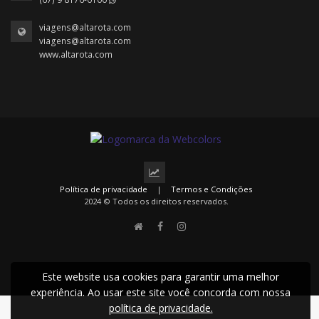
viagens@altarota.com
viagens@altarota.com
www.altarota.com
Política de privacidade
|
Termos e Condições
2024 © Todos os direitos reservados.
Este website usa cookies para garantir uma melhor
experiência. Ao usar este site você concorda com nossa
política de privacidade.