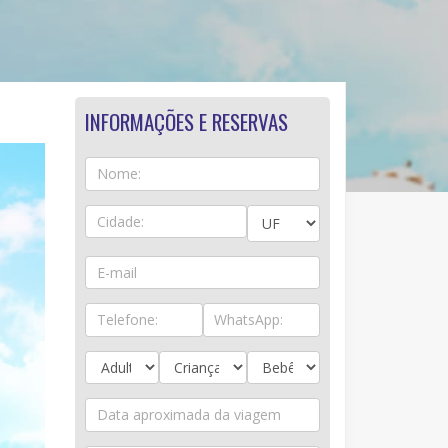
INFORMAÇÕES E RESERVAS