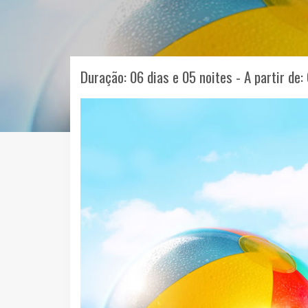
Duração: 06 dias e 05 noites - A partir de: