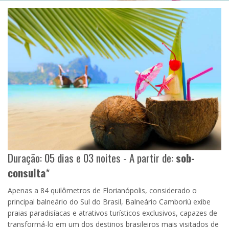
Duração: 05 dias e 03 noites - A partir de:
sob-
consulta
*
Apenas a 84 quilômetros de Florianópolis, considerado o
principal balneário do Sul do Brasil, Balneário Camboriú exibe
praias paradisíacas e atrativos turísticos exclusivos, capazes de
transformá-lo em um dos destinos brasileiros mais visitados de