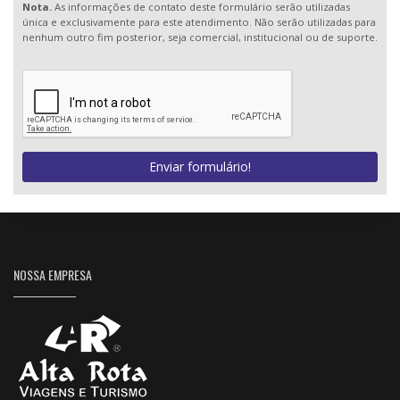
Nota.
As informações de contato deste formulário serão utilizadas
única e exclusivamente para este atendimento. Não serão utilizadas para
nenhum outro fim posterior, seja comercial, institucional ou de suporte.
Enviar formulário!
NOSSA EMPRESA