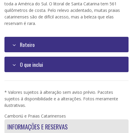
toda a América do Sul. O litoral de Santa Catarina tem 561
quilômetros de costa. Pelo relevo acidentado, muitas praias
catarinenses são de difícil acesso, mas a beleza que elas
reservam é rara.
Roteiro
O que inclui
* Valores sujeitos à alteração sem aviso prévio. Pacotes
sujeitos á disponibilidade e a alterações. Fotos meramente
ilustrativas.
Camboriú e Praias Catarinenses
INFORMAÇÕES E RESERVAS