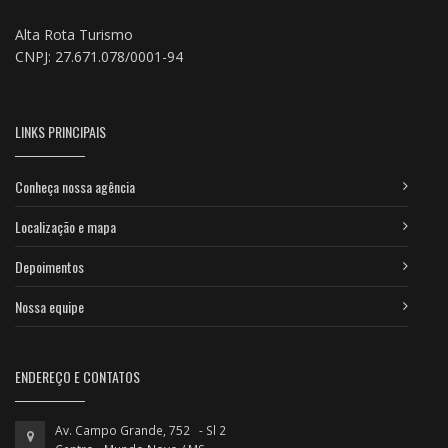
Alta Rota Turismo
CNPJ: 27.671.078/0001-94
LINKS PRINCIPAIS
Conheça nossa agência
Localização e mapa
Depoimentos
Nossa equipe
ENDEREÇO E CONTATOS
Av. Campo Grande, 752 - Sl 2